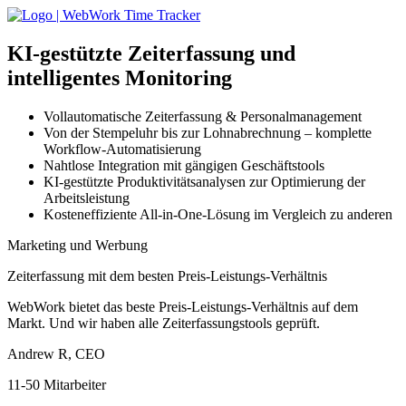
KI-gestützte
Zeiterfassung und
intelligentes Monitoring
Vollautomatische Zeiterfassung & Personalmanagement
Von der Stempeluhr bis zur Lohnabrechnung – komplette
Workflow-Automatisierung
Nahtlose Integration mit gängigen Geschäftstools
KI-gestützte Produktivitätsanalysen zur Optimierung der
Arbeitsleistung
Kosteneffiziente All-in-One-Lösung im Vergleich zu anderen
Marketing und Werbung
Zeiterfassung mit dem besten Preis-Leistungs-Verhältnis
WebWork bietet das beste Preis-Leistungs-Verhältnis auf dem
Markt. Und wir haben alle Zeiterfassungstools geprüft.
Andrew R, CEO
11-50 Mitarbeiter