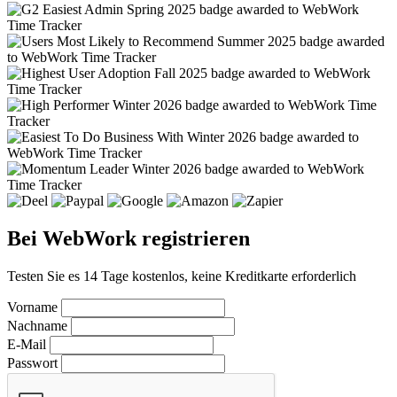
Bei WebWork registrieren
Testen Sie es 14 Tage kostenlos, keine Kreditkarte erforderlich
Vorname
Nachname
E-Mail
Passwort