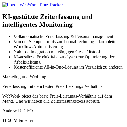
KI-gestützte
Zeiterfassung und
intelligentes Monitoring
Vollautomatische Zeiterfassung & Personalmanagement
Von der Stempeluhr bis zur Lohnabrechnung – komplette
Workflow-Automatisierung
Nahtlose Integration mit gängigen Geschäftstools
KI-gestützte Produktivitätsanalysen zur Optimierung der
Arbeitsleistung
Kosteneffiziente All-in-One-Lösung im Vergleich zu anderen
Marketing und Werbung
Zeiterfassung mit dem besten Preis-Leistungs-Verhältnis
WebWork bietet das beste Preis-Leistungs-Verhältnis auf dem
Markt. Und wir haben alle Zeiterfassungstools geprüft.
Andrew R, CEO
11-50 Mitarbeiter