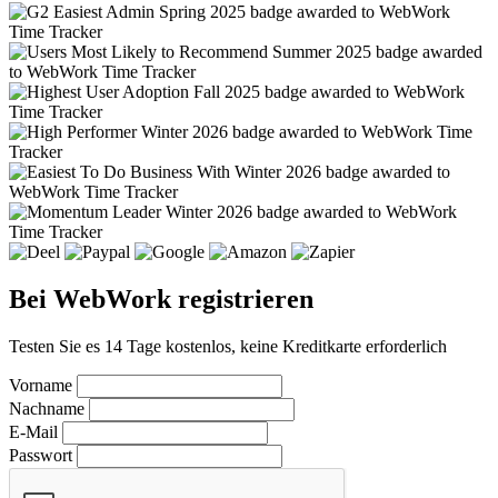
Bei WebWork registrieren
Testen Sie es 14 Tage kostenlos, keine Kreditkarte erforderlich
Vorname
Nachname
E-Mail
Passwort