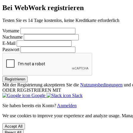
Bei WebWork registrieren
Testen Sie es 14 Tage kostenlos, keine Kreditkarte erforderlich
Vorname
Nachname
E-Mail
Passwort
Registrieren
Mit der Registrierung akzeptieren Sie die
Nutzungsbedingungen
und 
ODER REGISTRIEREN MIT
Google
Slack
Sie haben bereits ein Konto?
Anmelden
We use cookies to improve your experience and analyze usage. Mana
Accept All
Reject All