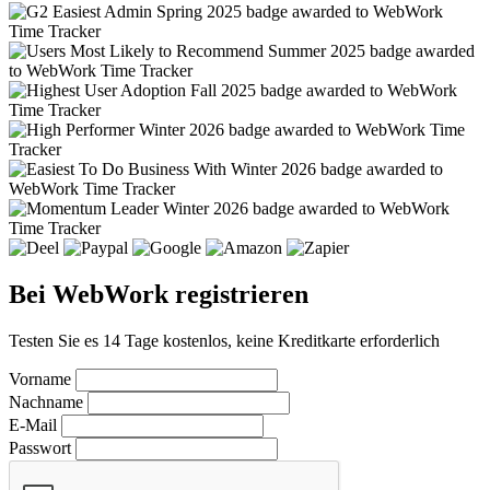
Bei WebWork registrieren
Testen Sie es 14 Tage kostenlos, keine Kreditkarte erforderlich
Vorname
Nachname
E-Mail
Passwort