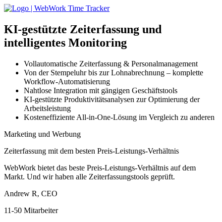
KI-gestützte
Zeiterfassung und
intelligentes Monitoring
Vollautomatische Zeiterfassung & Personalmanagement
Von der Stempeluhr bis zur Lohnabrechnung – komplette
Workflow-Automatisierung
Nahtlose Integration mit gängigen Geschäftstools
KI-gestützte Produktivitätsanalysen zur Optimierung der
Arbeitsleistung
Kosteneffiziente All-in-One-Lösung im Vergleich zu anderen
Marketing und Werbung
Zeiterfassung mit dem besten Preis-Leistungs-Verhältnis
WebWork bietet das beste Preis-Leistungs-Verhältnis auf dem
Markt. Und wir haben alle Zeiterfassungstools geprüft.
Andrew R, CEO
11-50 Mitarbeiter