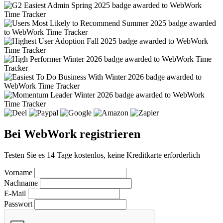
Bei WebWork registrieren
Testen Sie es 14 Tage kostenlos, keine Kreditkarte erforderlich
Vorname
Nachname
E-Mail
Passwort