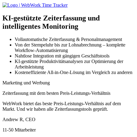
KI-gestützte
Zeiterfassung und
intelligentes Monitoring
Vollautomatische Zeiterfassung & Personalmanagement
Von der Stempeluhr bis zur Lohnabrechnung – komplette
Workflow-Automatisierung
Nahtlose Integration mit gängigen Geschäftstools
KI-gestützte Produktivitätsanalysen zur Optimierung der
Arbeitsleistung
Kosteneffiziente All-in-One-Lösung im Vergleich zu anderen
Marketing und Werbung
Zeiterfassung mit dem besten Preis-Leistungs-Verhältnis
WebWork bietet das beste Preis-Leistungs-Verhältnis auf dem
Markt. Und wir haben alle Zeiterfassungstools geprüft.
Andrew R, CEO
11-50 Mitarbeiter