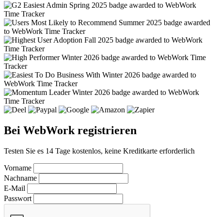
Bei WebWork registrieren
Testen Sie es 14 Tage kostenlos, keine Kreditkarte erforderlich
Vorname
Nachname
E-Mail
Passwort