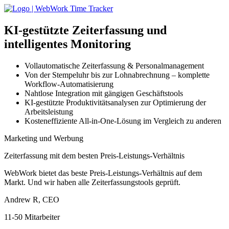
KI-gestützte
Zeiterfassung und
intelligentes Monitoring
Vollautomatische Zeiterfassung & Personalmanagement
Von der Stempeluhr bis zur Lohnabrechnung – komplette
Workflow-Automatisierung
Nahtlose Integration mit gängigen Geschäftstools
KI-gestützte Produktivitätsanalysen zur Optimierung der
Arbeitsleistung
Kosteneffiziente All-in-One-Lösung im Vergleich zu anderen
Marketing und Werbung
Zeiterfassung mit dem besten Preis-Leistungs-Verhältnis
WebWork bietet das beste Preis-Leistungs-Verhältnis auf dem
Markt. Und wir haben alle Zeiterfassungstools geprüft.
Andrew R, CEO
11-50 Mitarbeiter