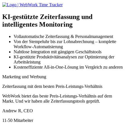
KI-gestützte
Zeiterfassung und
intelligentes Monitoring
Vollautomatische Zeiterfassung & Personalmanagement
Von der Stempeluhr bis zur Lohnabrechnung – komplette
Workflow-Automatisierung
Nahtlose Integration mit gängigen Geschäftstools
KI-gestützte Produktivitätsanalysen zur Optimierung der
Arbeitsleistung
Kosteneffiziente All-in-One-Lösung im Vergleich zu anderen
Marketing und Werbung
Zeiterfassung mit dem besten Preis-Leistungs-Verhältnis
WebWork bietet das beste Preis-Leistungs-Verhältnis auf dem
Markt. Und wir haben alle Zeiterfassungstools geprüft.
Andrew R, CEO
11-50 Mitarbeiter