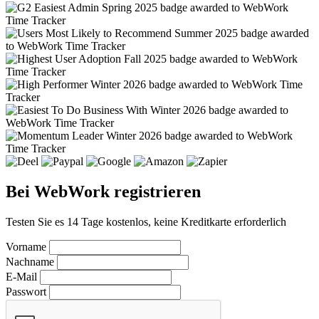
Bei WebWork registrieren
Testen Sie es 14 Tage kostenlos, keine Kreditkarte erforderlich
Vorname
Nachname
E-Mail
Passwort