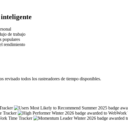
inteligente
rsonal
lujo de trabajo
s populares
el rendimiento
 revisado todos los rastreadores de tiempo disponibles.