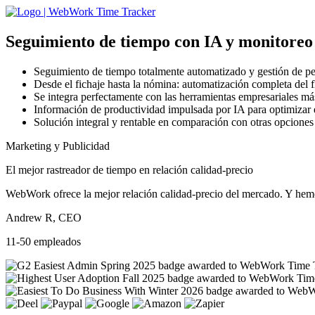
Seguimiento de tiempo con IA
y monitoreo 
Seguimiento de tiempo totalmente automatizado y gestión de pe
Desde el fichaje hasta la nómina: automatización completa del f
Se integra perfectamente con las herramientas empresariales má
Información de productividad impulsada por IA para optimizar 
Solución integral y rentable en comparación con otras opciones
Marketing y Publicidad
El mejor rastreador de tiempo en relación calidad-precio
WebWork ofrece la mejor relación calidad-precio del mercado. Y hemos
Andrew R, CEO
11-50 empleados