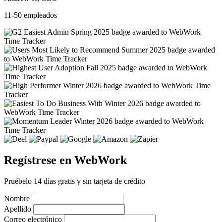
11-50 empleados
Regístrese en WebWork
Pruébelo 14 días gratis y sin tarjeta de crédito
Nombre
Apellido
Correo electrónico