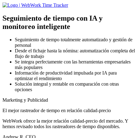
Seguimiento de tiempo con IA
y
monitoreo inteligente
Seguimiento de tiempo totalmente automatizado y gestión de
personal
Desde el fichaje hasta la nómina: automatización completa del
flujo de trabajo
Se integra perfectamente con las herramientas empresariales
más populares
Información de productividad impulsada por IA para
optimizar el rendimiento
Solución integral y rentable en comparación con otras
opciones
Marketing y Publicidad
El mejor rastreador de tiempo en relación calidad-precio
WebWork ofrece la mejor relación calidad-precio del mercado. Y
hemos revisado todos los rastreadores de tiempo disponibles.
Andrew R, CEO