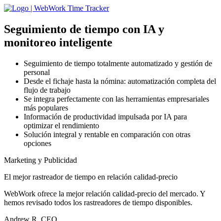
Seguimiento de tiempo con IA
y
monitoreo inteligente
Seguimiento de tiempo totalmente automatizado y gestión de
personal
Desde el fichaje hasta la nómina: automatización completa del
flujo de trabajo
Se integra perfectamente con las herramientas empresariales
más populares
Información de productividad impulsada por IA para
optimizar el rendimiento
Solución integral y rentable en comparación con otras
opciones
Marketing y Publicidad
El mejor rastreador de tiempo en relación calidad-precio
WebWork ofrece la mejor relación calidad-precio del mercado. Y
hemos revisado todos los rastreadores de tiempo disponibles.
Andrew R, CEO