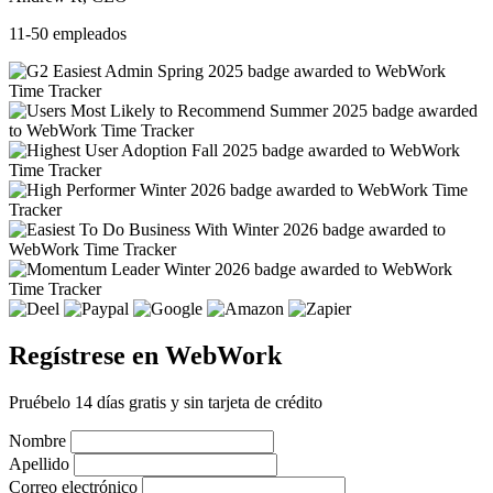
11-50 empleados
Regístrese en WebWork
Pruébelo 14 días gratis y sin tarjeta de crédito
Nombre
Apellido
Correo electrónico