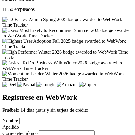
11-50 empleados
Regístrese en WebWork
Pruébelo 14 días gratis y sin tarjeta de crédito
Nombre
Apellido
Correo electrónico