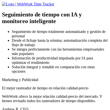
Seguimiento de tiempo con IA
y
monitoreo inteligente
Seguimiento de tiempo totalmente automatizado y gestión de
personal
Desde el fichaje hasta la nómina: automatización completa del
flujo de trabajo
Se integra perfectamente con las herramientas empresariales
más populares
Información de productividad impulsada por IA para
optimizar el rendimiento
Solución integral y rentable en comparación con otras
opciones
Marketing y Publicidad
El mejor rastreador de tiempo en relación calidad-precio
WebWork ofrece la mejor relación calidad-precio del mercado. Y
hemos revisado todos los rastreadores de tiempo disponibles.
Andrew R, CEO