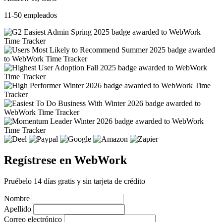
11-50 empleados
Regístrese en WebWork
Pruébelo 14 días gratis y sin tarjeta de crédito
Nombre
Apellido
Correo electrónico