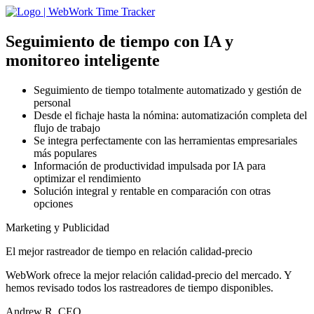
Seguimiento de tiempo con IA
y
monitoreo inteligente
Seguimiento de tiempo totalmente automatizado y gestión de
personal
Desde el fichaje hasta la nómina: automatización completa del
flujo de trabajo
Se integra perfectamente con las herramientas empresariales
más populares
Información de productividad impulsada por IA para
optimizar el rendimiento
Solución integral y rentable en comparación con otras
opciones
Marketing y Publicidad
El mejor rastreador de tiempo en relación calidad-precio
WebWork ofrece la mejor relación calidad-precio del mercado. Y
hemos revisado todos los rastreadores de tiempo disponibles.
Andrew R, CEO