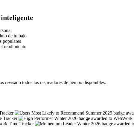
inteligente
rsonal
lujo de trabajo
s populares
el rendimiento
 revisado todos los rastreadores de tiempo disponibles.