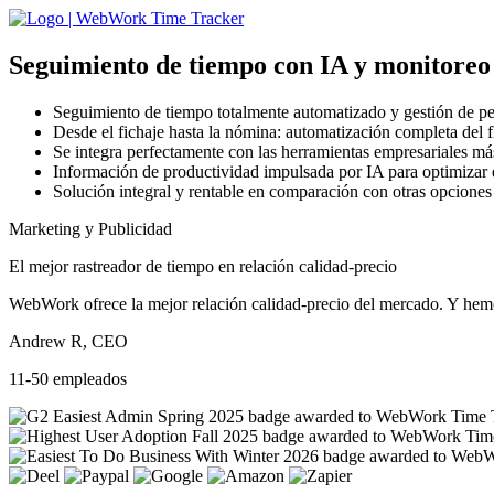
Seguimiento de tiempo con IA
y monitoreo 
Seguimiento de tiempo totalmente automatizado y gestión de pe
Desde el fichaje hasta la nómina: automatización completa del f
Se integra perfectamente con las herramientas empresariales má
Información de productividad impulsada por IA para optimizar 
Solución integral y rentable en comparación con otras opciones
Marketing y Publicidad
El mejor rastreador de tiempo en relación calidad-precio
WebWork ofrece la mejor relación calidad-precio del mercado. Y hemos
Andrew R, CEO
11-50 empleados