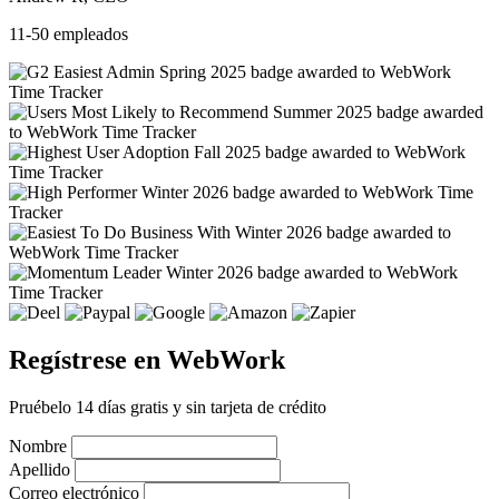
11-50 empleados
Regístrese en WebWork
Pruébelo 14 días gratis y sin tarjeta de crédito
Nombre
Apellido
Correo electrónico