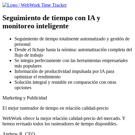
Seguimiento de tiempo con IA
y
monitoreo inteligente
Seguimiento de tiempo totalmente automatizado y gestión de
personal
Desde el fichaje hasta la nómina: automatización completa del
flujo de trabajo
Se integra perfectamente con las herramientas empresariales
más populares
Información de productividad impulsada por IA para
optimizar el rendimiento
Solución integral y rentable en comparación con otras
opciones
Marketing y Publicidad
El mejor rastreador de tiempo en relación calidad-precio
WebWork ofrece la mejor relación calidad-precio del mercado. Y
hemos revisado todos los rastreadores de tiempo disponibles.
Andrew R, CEO