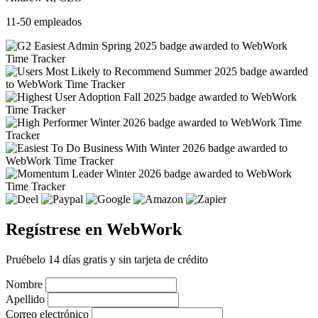
11-50 empleados
Regístrese en WebWork
Pruébelo 14 días gratis y sin tarjeta de crédito
Nombre
Apellido
Correo electrónico