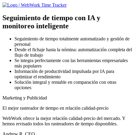
Seguimiento de tiempo con IA
y
monitoreo inteligente
Seguimiento de tiempo totalmente automatizado y gestión de
personal
Desde el fichaje hasta la nómina: automatización completa del
flujo de trabajo
Se integra perfectamente con las herramientas empresariales
más populares
Información de productividad impulsada por IA para
optimizar el rendimiento
Solución integral y rentable en comparación con otras
opciones
Marketing y Publicidad
El mejor rastreador de tiempo en relación calidad-precio
WebWork ofrece la mejor relación calidad-precio del mercado. Y
hemos revisado todos los rastreadores de tiempo disponibles.
Andrew R, CEO