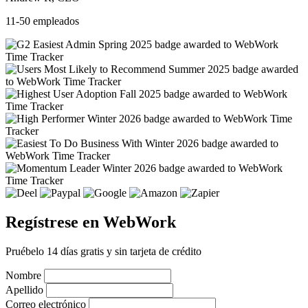
11-50 empleados
Regístrese en WebWork
Pruébelo 14 días gratis y sin tarjeta de crédito
Nombre
Apellido
Correo electrónico