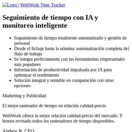
Seguimiento de tiempo con IA
y
monitoreo inteligente
Seguimiento de tiempo totalmente automatizado y gestión de
personal
Desde el fichaje hasta la nómina: automatización completa del
flujo de trabajo
Se integra perfectamente con las herramientas empresariales
más populares
Información de productividad impulsada por IA para
optimizar el rendimiento
Solución integral y rentable en comparación con otras
opciones
Marketing y Publicidad
El mejor rastreador de tiempo en relación calidad-precio
WebWork ofrece la mejor relación calidad-precio del mercado. Y
hemos revisado todos los rastreadores de tiempo disponibles.
Andrew R, CEO