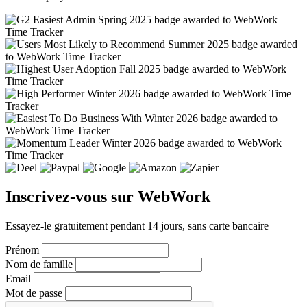
Inscrivez-vous sur WebWork
Essayez-le gratuitement pendant 14 jours, sans carte bancaire
Prénom
Nom de famille
Email
Mot de passe