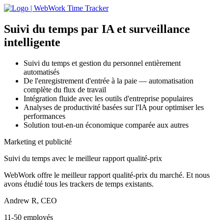
Suivi du temps par IA
et surveillance
intelligente
Suivi du temps et gestion du personnel entièrement
automatisés
De l'enregistrement d'entrée à la paie — automatisation
complète du flux de travail
Intégration fluide avec les outils d'entreprise populaires
Analyses de productivité basées sur l'IA pour optimiser les
performances
Solution tout-en-un économique comparée aux autres
Marketing et publicité
Suivi du temps avec le meilleur rapport qualité-prix
WebWork offre le meilleur rapport qualité-prix du marché. Et nous
avons étudié tous les trackers de temps existants.
Andrew R, CEO
11-50 employés