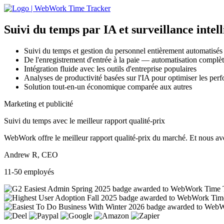
Suivi du temps par IA
et surveillance intel
Suivi du temps et gestion du personnel entièrement automatisés
De l'enregistrement d'entrée à la paie — automatisation complète
Intégration fluide avec les outils d'entreprise populaires
Analyses de productivité basées sur l'IA pour optimiser les per
Solution tout-en-un économique comparée aux autres
Marketing et publicité
Suivi du temps avec le meilleur rapport qualité-prix
WebWork offre le meilleur rapport qualité-prix du marché. Et nous avon
Andrew R, CEO
11-50 employés