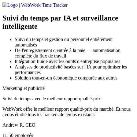
Suivi du temps par IA
et surveillance
intelligente
Suivi du temps et gestion du personnel entièrement
automatisés
De l'enregistrement d'entrée à la paie — automatisation
complète du flux de travail
Intégration fluide avec les outils d'entreprise populaires
Analyses de productivité basées sur l'IA pour optimiser les
performances
Solution tout-en-un économique comparée aux autres
Marketing et publicité
Suivi du temps avec le meilleur rapport qualité-prix
WebWork offre le meilleur rapport qualité-prix du marché. Et nous
avons étudié tous les trackers de temps existants.
Andrew R, CEO
11-50 employés