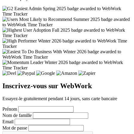
Inscrivez-vous sur WebWork
Essayez-le gratuitement pendant 14 jours, sans carte bancaire
Prénom
Nom de famille
Email
Mot de passe