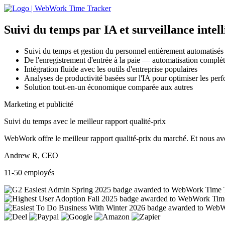
Suivi du temps par IA
et surveillance intel
Suivi du temps et gestion du personnel entièrement automatisés
De l'enregistrement d'entrée à la paie — automatisation complète
Intégration fluide avec les outils d'entreprise populaires
Analyses de productivité basées sur l'IA pour optimiser les per
Solution tout-en-un économique comparée aux autres
Marketing et publicité
Suivi du temps avec le meilleur rapport qualité-prix
WebWork offre le meilleur rapport qualité-prix du marché. Et nous avon
Andrew R, CEO
11-50 employés