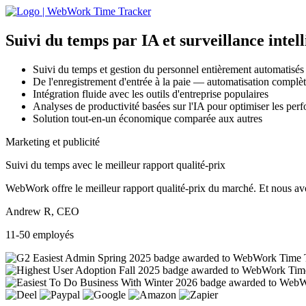
Suivi du temps par IA
et surveillance intel
Suivi du temps et gestion du personnel entièrement automatisés
De l'enregistrement d'entrée à la paie — automatisation complète
Intégration fluide avec les outils d'entreprise populaires
Analyses de productivité basées sur l'IA pour optimiser les per
Solution tout-en-un économique comparée aux autres
Marketing et publicité
Suivi du temps avec le meilleur rapport qualité-prix
WebWork offre le meilleur rapport qualité-prix du marché. Et nous avon
Andrew R, CEO
11-50 employés