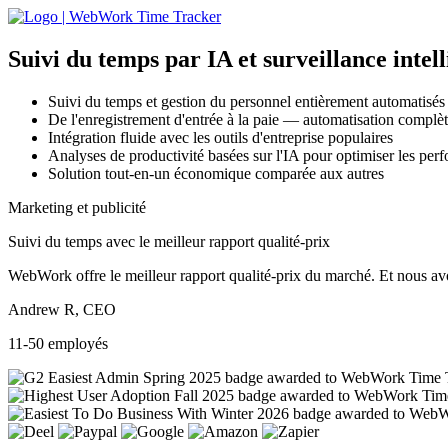
Suivi du temps par IA
et surveillance intel
Suivi du temps et gestion du personnel entièrement automatisés
De l'enregistrement d'entrée à la paie — automatisation complète
Intégration fluide avec les outils d'entreprise populaires
Analyses de productivité basées sur l'IA pour optimiser les per
Solution tout-en-un économique comparée aux autres
Marketing et publicité
Suivi du temps avec le meilleur rapport qualité-prix
WebWork offre le meilleur rapport qualité-prix du marché. Et nous avon
Andrew R, CEO
11-50 employés