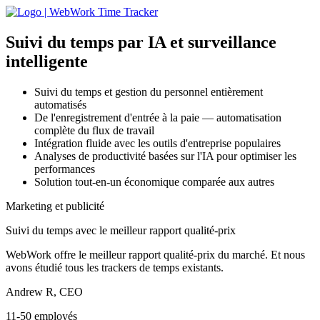
Suivi du temps par IA
et surveillance
intelligente
Suivi du temps et gestion du personnel entièrement
automatisés
De l'enregistrement d'entrée à la paie — automatisation
complète du flux de travail
Intégration fluide avec les outils d'entreprise populaires
Analyses de productivité basées sur l'IA pour optimiser les
performances
Solution tout-en-un économique comparée aux autres
Marketing et publicité
Suivi du temps avec le meilleur rapport qualité-prix
WebWork offre le meilleur rapport qualité-prix du marché. Et nous
avons étudié tous les trackers de temps existants.
Andrew R, CEO
11-50 employés