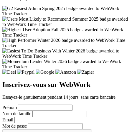
Inscrivez-vous sur WebWork
Essayez-le gratuitement pendant 14 jours, sans carte bancaire
Prénom
Nom de famille
Email
Mot de passe