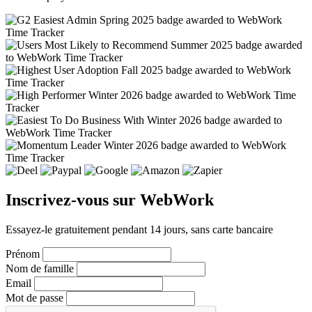
Inscrivez-vous sur WebWork
Essayez-le gratuitement pendant 14 jours, sans carte bancaire
Prénom
Nom de famille
Email
Mot de passe