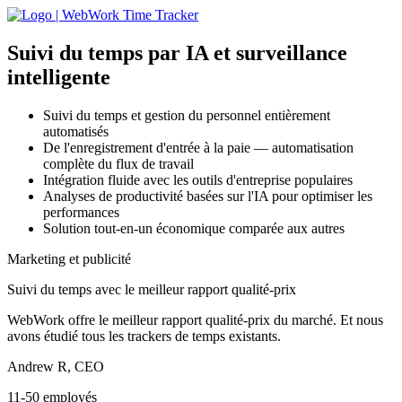
Suivi du temps par IA
et surveillance
intelligente
Suivi du temps et gestion du personnel entièrement
automatisés
De l'enregistrement d'entrée à la paie — automatisation
complète du flux de travail
Intégration fluide avec les outils d'entreprise populaires
Analyses de productivité basées sur l'IA pour optimiser les
performances
Solution tout-en-un économique comparée aux autres
Marketing et publicité
Suivi du temps avec le meilleur rapport qualité-prix
WebWork offre le meilleur rapport qualité-prix du marché. Et nous
avons étudié tous les trackers de temps existants.
Andrew R, CEO
11-50 employés