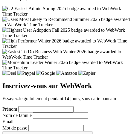
Inscrivez-vous sur WebWork
Essayez-le gratuitement pendant 14 jours, sans carte bancaire
Prénom
Nom de famille
Email
Mot de passe