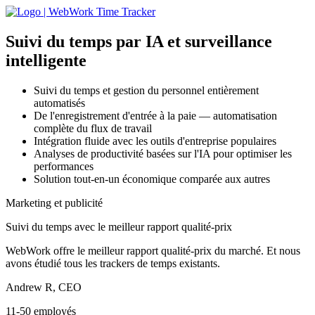
Suivi du temps par IA
et surveillance
intelligente
Suivi du temps et gestion du personnel entièrement
automatisés
De l'enregistrement d'entrée à la paie — automatisation
complète du flux de travail
Intégration fluide avec les outils d'entreprise populaires
Analyses de productivité basées sur l'IA pour optimiser les
performances
Solution tout-en-un économique comparée aux autres
Marketing et publicité
Suivi du temps avec le meilleur rapport qualité-prix
WebWork offre le meilleur rapport qualité-prix du marché. Et nous
avons étudié tous les trackers de temps existants.
Andrew R, CEO
11-50 employés