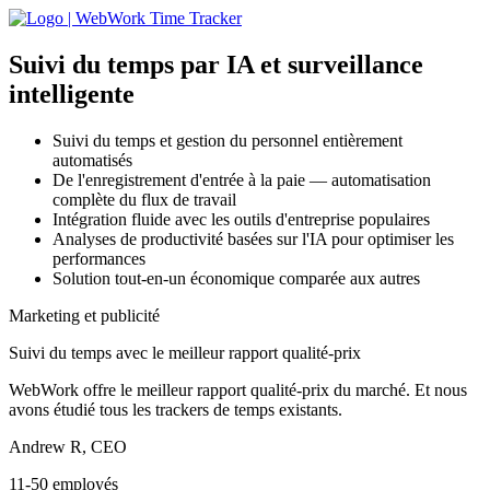
Suivi du temps par IA
et surveillance
intelligente
Suivi du temps et gestion du personnel entièrement
automatisés
De l'enregistrement d'entrée à la paie — automatisation
complète du flux de travail
Intégration fluide avec les outils d'entreprise populaires
Analyses de productivité basées sur l'IA pour optimiser les
performances
Solution tout-en-un économique comparée aux autres
Marketing et publicité
Suivi du temps avec le meilleur rapport qualité-prix
WebWork offre le meilleur rapport qualité-prix du marché. Et nous
avons étudié tous les trackers de temps existants.
Andrew R, CEO
11-50 employés