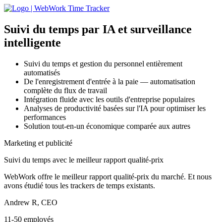
Suivi du temps par IA
et surveillance
intelligente
Suivi du temps et gestion du personnel entièrement
automatisés
De l'enregistrement d'entrée à la paie — automatisation
complète du flux de travail
Intégration fluide avec les outils d'entreprise populaires
Analyses de productivité basées sur l'IA pour optimiser les
performances
Solution tout-en-un économique comparée aux autres
Marketing et publicité
Suivi du temps avec le meilleur rapport qualité-prix
WebWork offre le meilleur rapport qualité-prix du marché. Et nous
avons étudié tous les trackers de temps existants.
Andrew R, CEO
11-50 employés