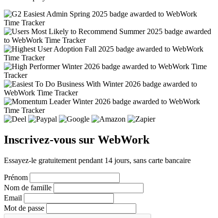
Inscrivez-vous sur WebWork
Essayez-le gratuitement pendant 14 jours, sans carte bancaire
Prénom
Nom de famille
Email
Mot de passe