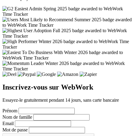
Inscrivez-vous sur WebWork
Essayez-le gratuitement pendant 14 jours, sans carte bancaire
Prénom
Nom de famille
Email
Mot de passe