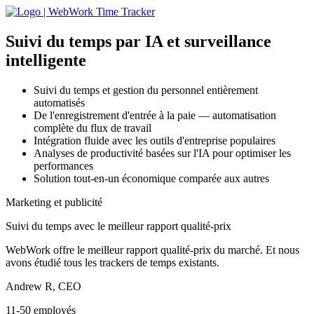
Suivi du temps par IA
et surveillance
intelligente
Suivi du temps et gestion du personnel entièrement
automatisés
De l'enregistrement d'entrée à la paie — automatisation
complète du flux de travail
Intégration fluide avec les outils d'entreprise populaires
Analyses de productivité basées sur l'IA pour optimiser les
performances
Solution tout-en-un économique comparée aux autres
Marketing et publicité
Suivi du temps avec le meilleur rapport qualité-prix
WebWork offre le meilleur rapport qualité-prix du marché. Et nous
avons étudié tous les trackers de temps existants.
Andrew R, CEO
11-50 employés