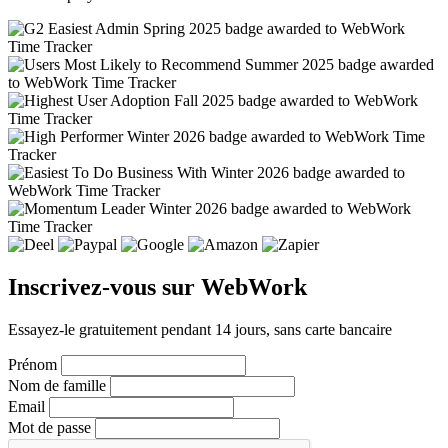
Inscrivez-vous sur WebWork
Essayez-le gratuitement pendant 14 jours, sans carte bancaire
Prénom
Nom de famille
Email
Mot de passe