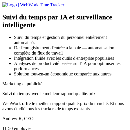
Suivi du temps par IA
et surveillance
intelligente
Suivi du temps et gestion du personnel entièrement
automatisés
De l'enregistrement d'entrée à la paie — automatisation
complète du flux de travail
Intégration fluide avec les outils d'entreprise populaires
Analyses de productivité basées sur l'IA pour optimiser les
performances
Solution tout-en-un économique comparée aux autres
Marketing et publicité
Suivi du temps avec le meilleur rapport qualité-prix
WebWork offre le meilleur rapport qualité-prix du marché. Et nous
avons étudié tous les trackers de temps existants.
Andrew R, CEO
11-50 employés