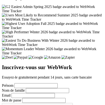
Inscrivez-vous sur WebWork
Essayez-le gratuitement pendant 14 jours, sans carte bancaire
Prénom
Nom de famille
Email
Mot de passe