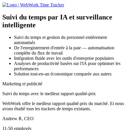
Suivi du temps par IA
et surveillance
intelligente
Suivi du temps et gestion du personnel entièrement
automatisés
De l'enregistrement d'entrée à la paie — automatisation
complète du flux de travail
Intégration fluide avec les outils d'entreprise populaires
Analyses de productivité basées sur l'IA pour optimiser les
performances
Solution tout-en-un économique comparée aux autres
Marketing et publicité
Suivi du temps avec le meilleur rapport qualité-prix
WebWork offre le meilleur rapport qualité-prix du marché. Et nous
avons étudié tous les trackers de temps existants.
Andrew R, CEO
11-50 employés