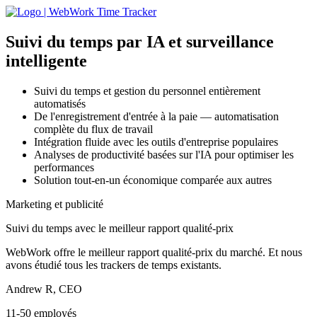
Suivi du temps par IA
et surveillance
intelligente
Suivi du temps et gestion du personnel entièrement
automatisés
De l'enregistrement d'entrée à la paie — automatisation
complète du flux de travail
Intégration fluide avec les outils d'entreprise populaires
Analyses de productivité basées sur l'IA pour optimiser les
performances
Solution tout-en-un économique comparée aux autres
Marketing et publicité
Suivi du temps avec le meilleur rapport qualité-prix
WebWork offre le meilleur rapport qualité-prix du marché. Et nous
avons étudié tous les trackers de temps existants.
Andrew R, CEO
11-50 employés