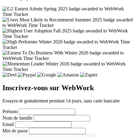
Inscrivez-vous sur WebWork
Essayez-le gratuitement pendant 14 jours, sans carte bancaire
Prénom
Nom de famille
Email
Mot de passe