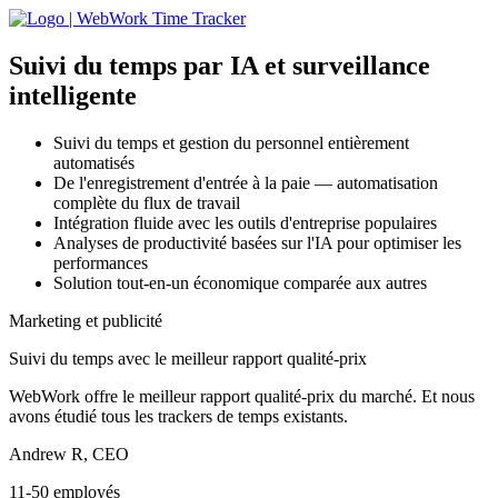
Suivi du temps par IA
et surveillance
intelligente
Suivi du temps et gestion du personnel entièrement
automatisés
De l'enregistrement d'entrée à la paie — automatisation
complète du flux de travail
Intégration fluide avec les outils d'entreprise populaires
Analyses de productivité basées sur l'IA pour optimiser les
performances
Solution tout-en-un économique comparée aux autres
Marketing et publicité
Suivi du temps avec le meilleur rapport qualité-prix
WebWork offre le meilleur rapport qualité-prix du marché. Et nous
avons étudié tous les trackers de temps existants.
Andrew R, CEO
11-50 employés