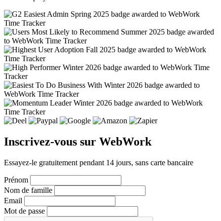
Inscrivez-vous sur WebWork
Essayez-le gratuitement pendant 14 jours, sans carte bancaire
Prénom
Nom de famille
Email
Mot de passe