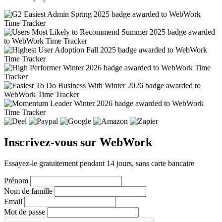
Inscrivez-vous sur WebWork
Essayez-le gratuitement pendant 14 jours, sans carte bancaire
Prénom
Nom de famille
Email
Mot de passe