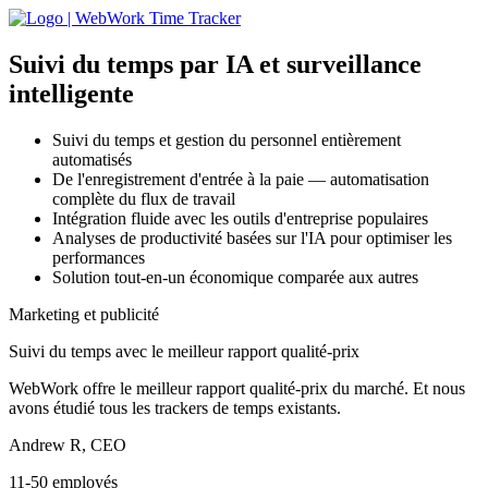
Suivi du temps par IA
et surveillance
intelligente
Suivi du temps et gestion du personnel entièrement
automatisés
De l'enregistrement d'entrée à la paie — automatisation
complète du flux de travail
Intégration fluide avec les outils d'entreprise populaires
Analyses de productivité basées sur l'IA pour optimiser les
performances
Solution tout-en-un économique comparée aux autres
Marketing et publicité
Suivi du temps avec le meilleur rapport qualité-prix
WebWork offre le meilleur rapport qualité-prix du marché. Et nous
avons étudié tous les trackers de temps existants.
Andrew R, CEO
11-50 employés