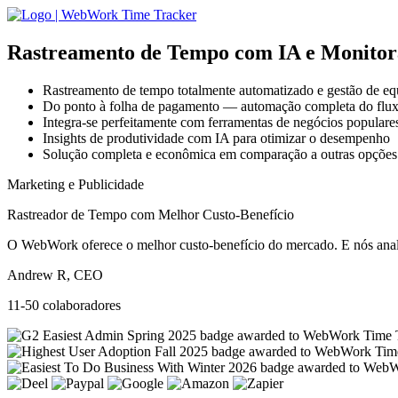
Rastreamento de Tempo com IA
e Monitor
Rastreamento de tempo totalmente automatizado e gestão de eq
Do ponto à folha de pagamento — automação completa do flux
Integra-se perfeitamente com ferramentas de negócios populare
Insights de produtividade com IA para otimizar o desempenho
Solução completa e econômica em comparação a outras opções
Marketing e Publicidade
Rastreador de Tempo com Melhor Custo-Benefício
O WebWork oferece o melhor custo-benefício do mercado. E nós anali
Andrew R, CEO
11-50 colaboradores