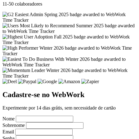
11-50 colaboradores
Cadastre-se no WebWork
Experimente por 14 dias grátis, sem necessidade de cartão
Nome
Sobrenome
Email
Senha