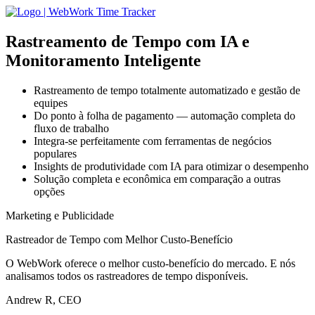
Rastreamento de Tempo com IA
e
Monitoramento Inteligente
Rastreamento de tempo totalmente automatizado e gestão de
equipes
Do ponto à folha de pagamento — automação completa do
fluxo de trabalho
Integra-se perfeitamente com ferramentas de negócios
populares
Insights de produtividade com IA para otimizar o desempenho
Solução completa e econômica em comparação a outras
opções
Marketing e Publicidade
Rastreador de Tempo com Melhor Custo-Benefício
O WebWork oferece o melhor custo-benefício do mercado. E nós
analisamos todos os rastreadores de tempo disponíveis.
Andrew R, CEO