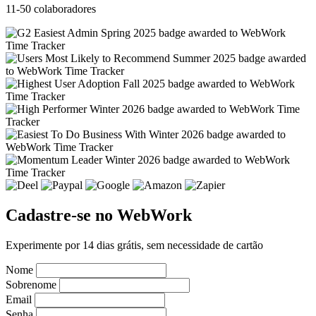
11-50 colaboradores
Cadastre-se no WebWork
Experimente por 14 dias grátis, sem necessidade de cartão
Nome
Sobrenome
Email
Senha