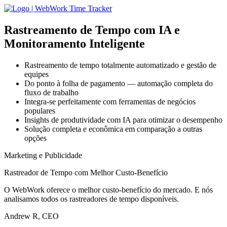
Rastreamento de Tempo com IA
e
Monitoramento Inteligente
Rastreamento de tempo totalmente automatizado e gestão de
equipes
Do ponto à folha de pagamento — automação completa do
fluxo de trabalho
Integra-se perfeitamente com ferramentas de negócios
populares
Insights de produtividade com IA para otimizar o desempenho
Solução completa e econômica em comparação a outras
opções
Marketing e Publicidade
Rastreador de Tempo com Melhor Custo-Benefício
O WebWork oferece o melhor custo-benefício do mercado. E nós
analisamos todos os rastreadores de tempo disponíveis.
Andrew R, CEO