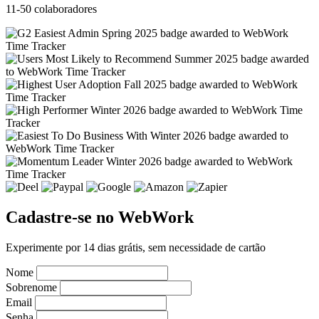
11-50 colaboradores
Cadastre-se no WebWork
Experimente por 14 dias grátis, sem necessidade de cartão
Nome
Sobrenome
Email
Senha