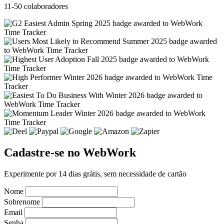
11-50 colaboradores
Cadastre-se no WebWork
Experimente por 14 dias grátis, sem necessidade de cartão
Nome
Sobrenome
Email
Senha