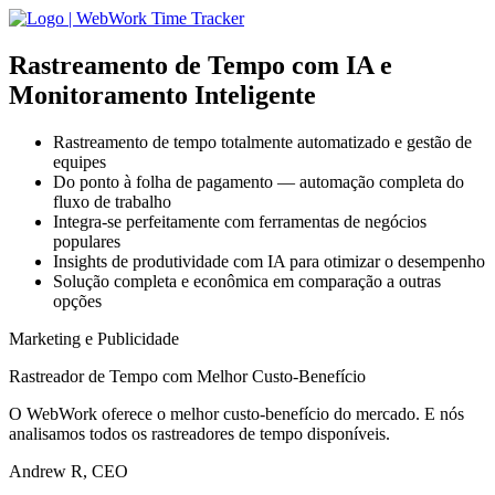
Rastreamento de Tempo com IA
e
Monitoramento Inteligente
Rastreamento de tempo totalmente automatizado e gestão de
equipes
Do ponto à folha de pagamento — automação completa do
fluxo de trabalho
Integra-se perfeitamente com ferramentas de negócios
populares
Insights de produtividade com IA para otimizar o desempenho
Solução completa e econômica em comparação a outras
opções
Marketing e Publicidade
Rastreador de Tempo com Melhor Custo-Benefício
O WebWork oferece o melhor custo-benefício do mercado. E nós
analisamos todos os rastreadores de tempo disponíveis.
Andrew R, CEO