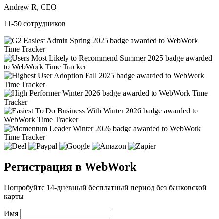
Andrew R, CEO
11-50 сотрудников
Регистрация в WebWork
Попробуйте 14-дневный бесплатный период без банковской
карты
Имя