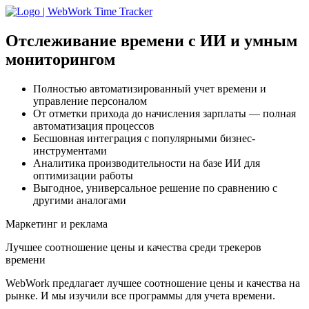
Отслеживание времени с ИИ
и умным
мониторингом
Полностью автоматизированный учет времени и
управление персоналом
От отметки прихода до начисления зарплаты — полная
автоматизация процессов
Бесшовная интеграция с популярными бизнес-
инструментами
Аналитика производительности на базе ИИ для
оптимизации работы
Выгодное, универсальное решение по сравнению с
другими аналогами
Маркетинг и реклама
Лучшее соотношение цены и качества среди трекеров
времени
WebWork предлагает лучшее соотношение цены и качества на
рынке. И мы изучили все программы для учета времени.