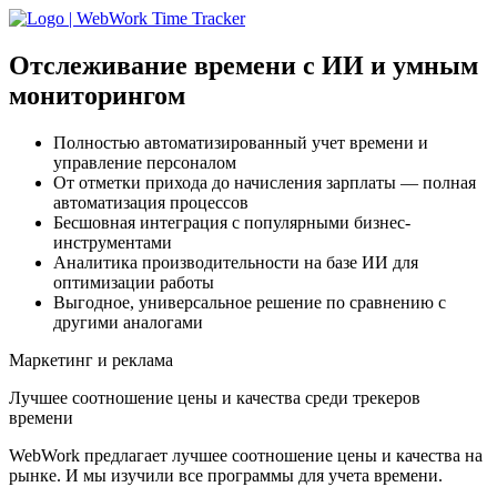
Отслеживание времени с ИИ
и умным
мониторингом
Полностью автоматизированный учет времени и
управление персоналом
От отметки прихода до начисления зарплаты — полная
автоматизация процессов
Бесшовная интеграция с популярными бизнес-
инструментами
Аналитика производительности на базе ИИ для
оптимизации работы
Выгодное, универсальное решение по сравнению с
другими аналогами
Маркетинг и реклама
Лучшее соотношение цены и качества среди трекеров
времени
WebWork предлагает лучшее соотношение цены и качества на
рынке. И мы изучили все программы для учета времени.