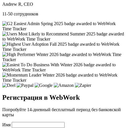
Andrew R, CEO
11-50 сотрудников
Регистрация в WebWork
Попробуйте 14-дневный бесплатный период без банковской
карты
Имя