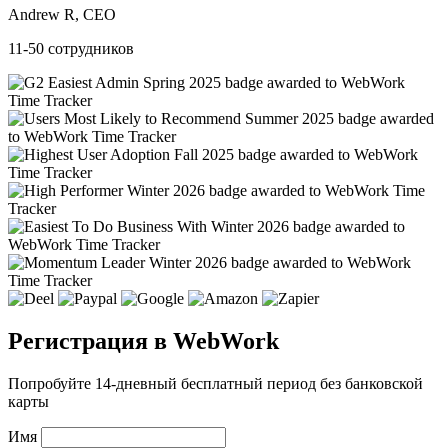
Andrew R, CEO
11-50 сотрудников
Регистрация в WebWork
Попробуйте 14-дневный бесплатный период без банковской
карты
Имя