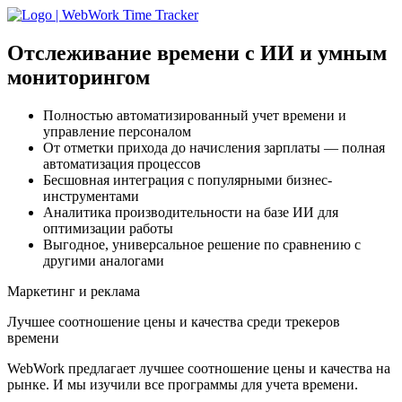
Отслеживание времени с ИИ
и умным
мониторингом
Полностью автоматизированный учет времени и
управление персоналом
От отметки прихода до начисления зарплаты — полная
автоматизация процессов
Бесшовная интеграция с популярными бизнес-
инструментами
Аналитика производительности на базе ИИ для
оптимизации работы
Выгодное, универсальное решение по сравнению с
другими аналогами
Маркетинг и реклама
Лучшее соотношение цены и качества среди трекеров
времени
WebWork предлагает лучшее соотношение цены и качества на
рынке. И мы изучили все программы для учета времени.