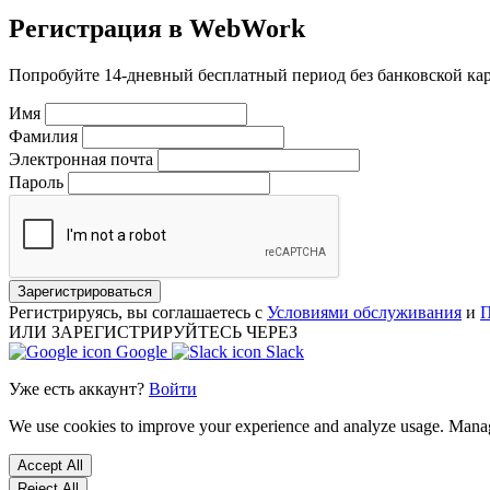
Регистрация в WebWork
Попробуйте 14-дневный бесплатный период без банковской ка
Имя
Фамилия
Электронная почта
Пароль
Зарегистрироваться
Регистрируясь, вы соглашаетесь с
Условиями обслуживания
и
П
ИЛИ ЗАРЕГИСТРИРУЙТЕСЬ ЧЕРЕЗ
Google
Slack
Уже есть аккаунт?
Войти
We use cookies to improve your experience and analyze usage. Mana
Accept All
Reject All