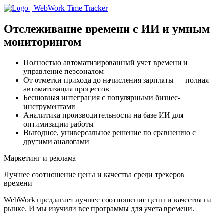
Отслеживание времени с ИИ
и умным
мониторингом
Полностью автоматизированный учет времени и
управление персоналом
От отметки прихода до начисления зарплаты — полная
автоматизация процессов
Бесшовная интеграция с популярными бизнес-
инструментами
Аналитика производительности на базе ИИ для
оптимизации работы
Выгодное, универсальное решение по сравнению с
другими аналогами
Маркетинг и реклама
Лучшее соотношение цены и качества среди трекеров
времени
WebWork предлагает лучшее соотношение цены и качества на
рынке. И мы изучили все программы для учета времени.