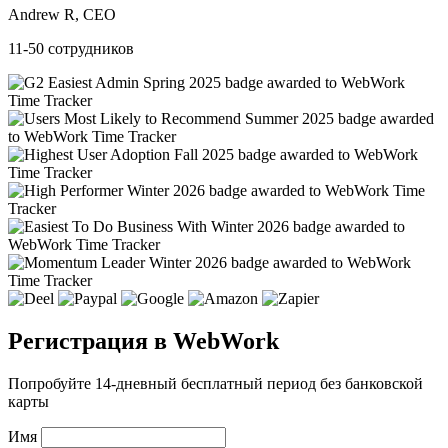
Andrew R, CEO
11-50 сотрудников
Регистрация в WebWork
Попробуйте 14-дневный бесплатный период без банковской
карты
Имя