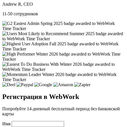
Andrew R, CEO
11-50 сотрудников
Регистрация в WebWork
Попробуйте 14-дневный бесплатный период без банковской
карты
Имя