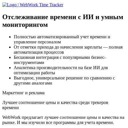
Отслеживание времени с ИИ
и умным
мониторингом
Полностью автоматизированный учет времени и
управление персоналом
От отметки прихода до начисления зарплаты — полная
автоматизация процессов
Бесшовная интеграция с популярными бизнес-
инструментами
Аналитика производительности на базе ИИ для
оптимизации работы
Выгодное, универсальное решение по сравнению с
другими аналогами
Маркетинг и реклама
Лучшее соотношение цены и качества среди трекеров
времени
WebWork предлагает лучшее соотношение цены и качества на
рынке. И мы изучили все программы для учета времени.