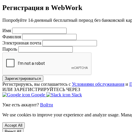
Регистрация в WebWork
Попробуйте 14-дневный бесплатный период без банковской ка
Имя
Фамилия
Электронная почта
Пароль
Зарегистрироваться
Регистрируясь, вы соглашаетесь с
Условиями обслуживания
и
П
ИЛИ ЗАРЕГИСТРИРУЙТЕСЬ ЧЕРЕЗ
Google
Slack
Уже есть аккаунт?
Войти
We use cookies to improve your experience and analyze usage. Mana
Accept All
Reject All